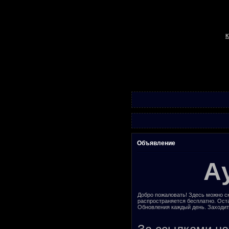
К
Объявление
А
Добро пожаловать! Здесь можно ск
распространяется бесплатно. Ост
Обновления каждый день. Заходит