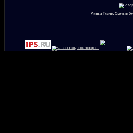
Мишки Гамми. Скачать бе