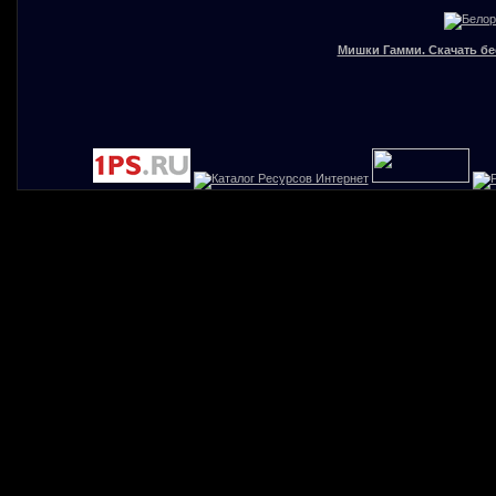
Мишки Гамми. Скачать бе