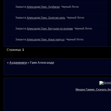
Закрыта
Александр Грин. Зурбаган
Черный Лотос
Закрыта
Александр Грин. Золотая цепь
Черный Лотос
Закрыта
Александр Грин. Бегущая по волнам
Черный Лотос
Закрыта
Александр Грин. Алые паруса
Черный Лотос
Страница:
1
»
Аудиокниги
»
Грин Александр
Мишки Гамми. Скачать бе