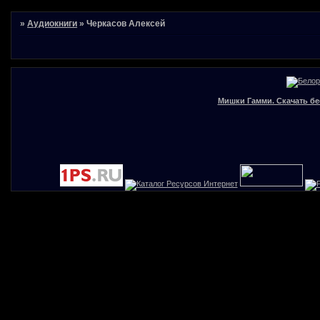
»
Аудиокниги
»
Черкасов Алексей
Мишки Гамми. Скачать бе