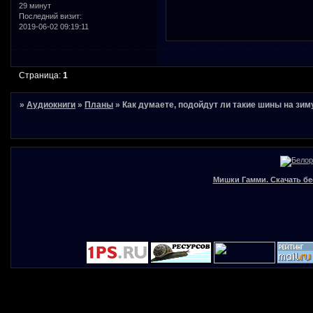
29 минут
Последний визит:
2019-06-02 09:19:11
Страница:
1
»
Аудиокниги
»
Планы
»
Как думаете, подойдут ли такие шины на зим
Мишки Гамми. Скачать бе