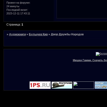
Провел на форуме:
24 минуты
Последний визит:
2023-12-11 17:43:11
Страница:
1
»
Аудиокниги
»
Булычев Кир
»
Двор Дружбы Народов
Мишки Гамми. Скачать бе