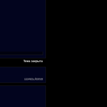
Тема закрыта
создать форум