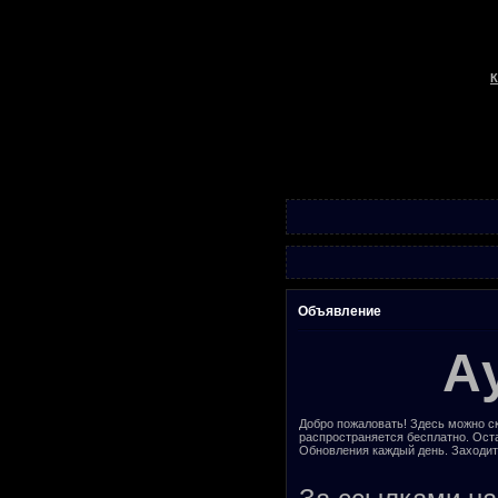
К
Объявление
А
Добро пожаловать! Здесь можно ск
распространяется бесплатно. Ост
Обновления каждый день. Заходит