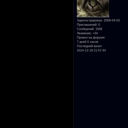
Зарегистрирован
: 2008-04-03
Приглашений:
0
Сообщений:
1566
Уважение:
+34
Провел на форуме:
7 дней 0 часов
Последний визит:
2014-12-18 21:57:44