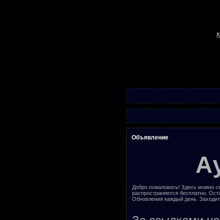
К
Объявление
А
Добро пожаловать! Здесь можно ск
распространяется бесплатно. Ост
Обновления каждый день. Заходит