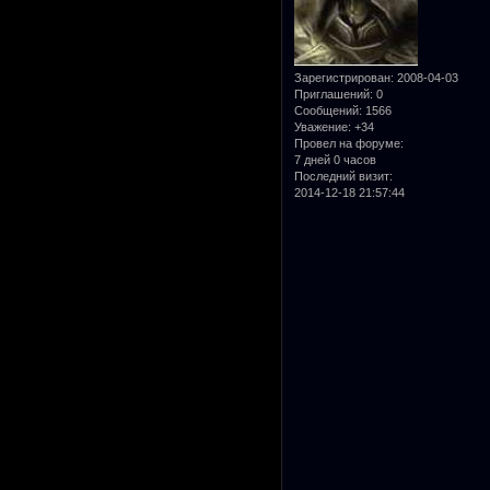
Зарегистрирован
: 2008-04-03
Приглашений:
0
Сообщений:
1566
Уважение:
+34
Провел на форуме:
7 дней 0 часов
Последний визит:
2014-12-18 21:57:44