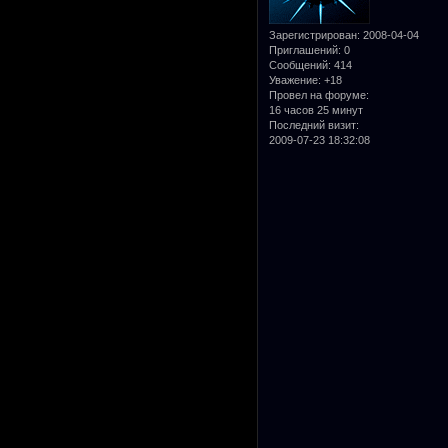
Зарегистрирован
: 2008-04-04
Приглашений:
0
Сообщений:
414
Уважение:
+18
Провел на форуме:
16 часов 25 минут
Последний визит:
2009-07-23 18:32:08