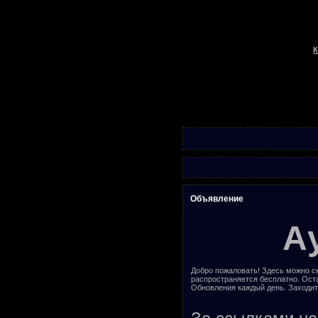
К
Объявление
А
Добро пожаловать! Здесь можно ск
распространяется бесплатно. Ост
Обновления каждый день. Заходит