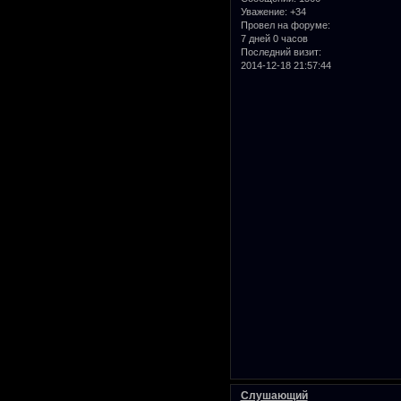
Уважение:
+34
Провел на форуме:
7 дней 0 часов
Последний визит:
2014-12-18 21:57:44
Слушающий