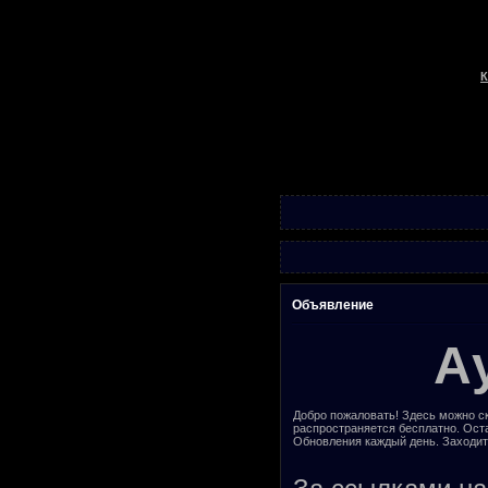
К
Объявление
А
Добро пожаловать! Здесь можно ск
распространяется бесплатно. Ост
Обновления каждый день. Заходит