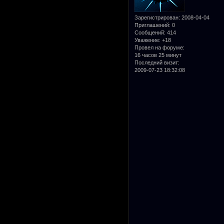
Зарегистрирован
: 2008-04-04
Приглашений:
0
Сообщений:
414
Уважение:
+18
Провел на форуме:
16 часов 25 минут
Последний визит:
2009-07-23 18:32:08