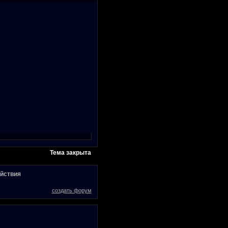
Тема закрыта
ойствия
создать форум