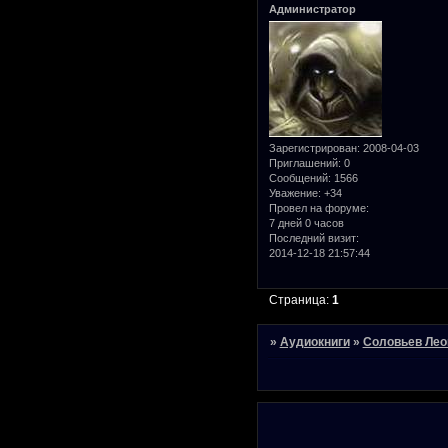
Администратор
Зарегистрирован
: 2008-04-03
Приглашений:
0
Сообщений:
1566
Уважение:
+34
Провел на форуме:
7 дней 0 часов
Последний визит:
2014-12-18 21:57:44
Страница:
1
»
Аудиокниги
»
Соловьев Лео