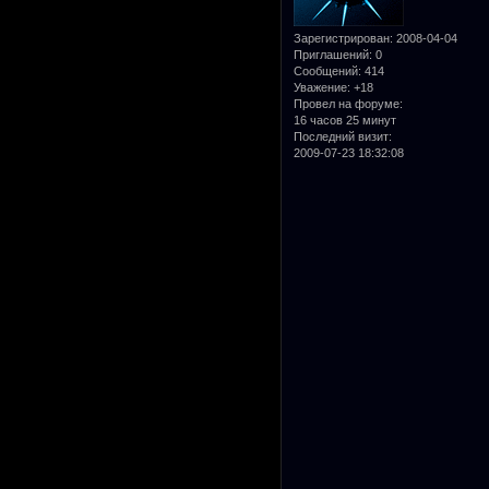
Зарегистрирован
: 2008-04-04
Приглашений:
0
Сообщений:
414
Уважение:
+18
Провел на форуме:
16 часов 25 минут
Последний визит:
2009-07-23 18:32:08