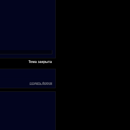
Тема закрыта
создать форум