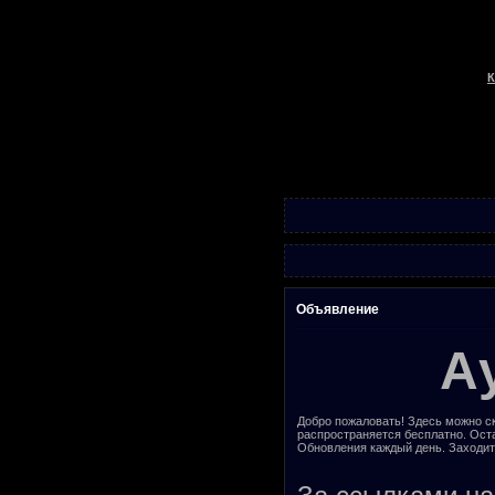
К
Объявление
А
Добро пожаловать! Здесь можно ск
распространяется бесплатно. Ост
Обновления каждый день. Заходит