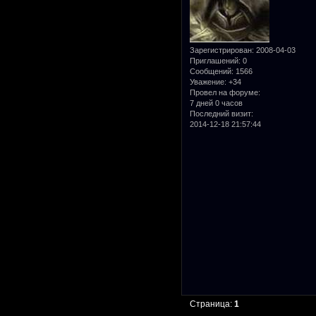
Зарегистрирован
: 2008-04-03
Приглашений:
0
Сообщений:
1566
Уважение:
+34
Провел на форуме:
7 дней 0 часов
Последний визит:
2014-12-18 21:57:44
Страница:
1