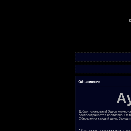
К
Объявление
А
Добро пожаловать! Здесь можно ск
распространяется бесплатно. Ост
Обновления каждый день. Заходит