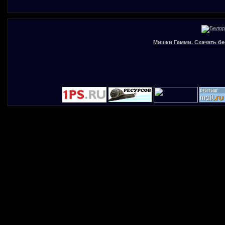
Мишки Гамми. Скачать бе