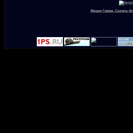
Мишки Гамми. Скачать бе