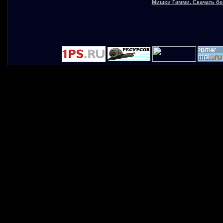
Мишки Гамми. Скачать бе