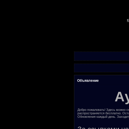
К
Объявление
А
Добро пожаловать! Здесь можно ск
распространяется бесплатно. Ост
Обновления каждый день. Заходит