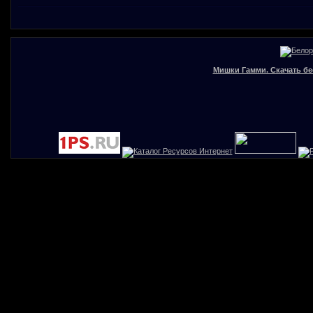
Мишки Гамми. Скачать бе