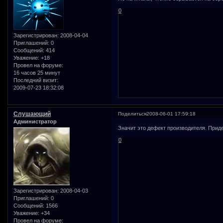
0
Зарегистрирован
: 2008-04-04
Приглашений:
0
Сообщений:
414
Уважение:
+18
Провел на форуме:
16 часов 25 минут
Последний визит:
2009-07-23 18:32:08
Слушающий
Поделиться
2008-06-01 17:59:18
Администратор
Значит это дефект производителя. Прид
0
Зарегистрирован
: 2008-04-03
Приглашений:
0
Сообщений:
1566
Уважение:
+34
Провел на форуме: