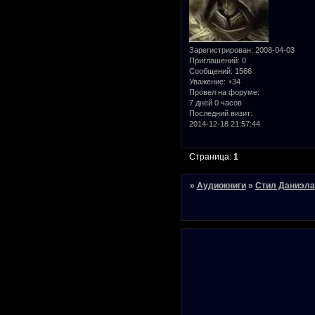
Зарегистрирован
: 2008-04-03
Приглашений:
0
Сообщений:
1566
Уважение:
+34
Провел на форуме:
7 дней 0 часов
Последний визит:
2014-12-18 21:57:44
Страница:
1
»
Аудиокниги
»
Стил Даниэла