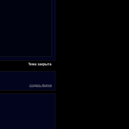
Тема закрыта
создать форум