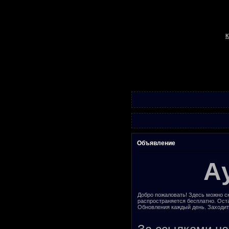
К
Объявление
А
Добро пожаловать! Здесь можно ск
распространяется бесплатно. Ост
Обновления каждый день. Заходит