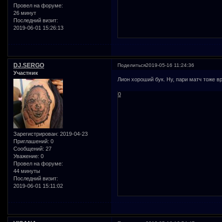
Провел на форуме:
26 минут
Последний визит:
2019-06-01 15:26:13
DJ.SERGO
Поделиться
2019-05-16 11:24:36
Участник
Лион хороший бук. Ну, пари матч тоже в
0
Зарегистрирован
: 2019-04-23
Приглашений:
0
Сообщений:
27
Уважение:
0
Провел на форуме:
44 минуты
Последний визит:
2019-06-01 15:11:02