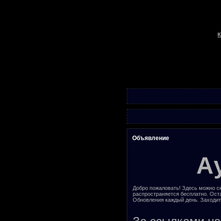
К
Объявление
А
Добро пожаловать! Здесь можно ск
распространяется бесплатно. Ост
Обновления каждый день. Заходит