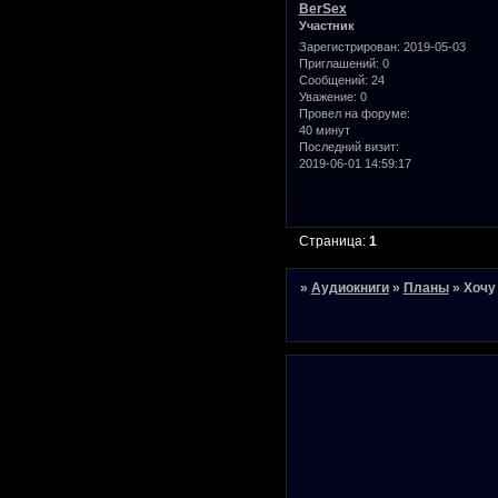
BerSex
Участник
Зарегистрирован
: 2019-05-03
Приглашений:
0
Сообщений:
24
Уважение:
0
Провел на форуме:
40 минут
Последний визит:
2019-06-01 14:59:17
Страница:
1
»
Аудиокниги
»
Планы
»
Хочу