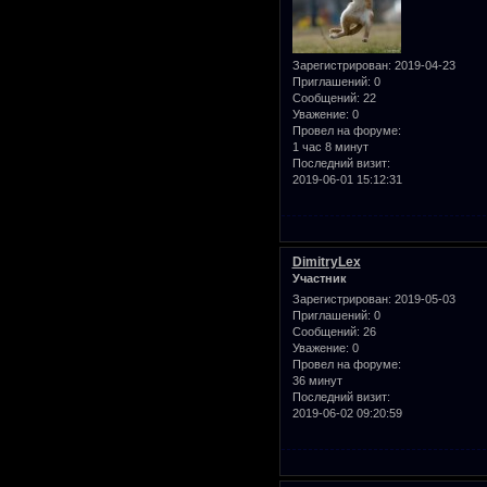
Зарегистрирован
: 2019-04-23
Приглашений:
0
Сообщений:
22
Уважение:
0
Провел на форуме:
1 час 8 минут
Последний визит:
2019-06-01 15:12:31
DimitryLex
Участник
Зарегистрирован
: 2019-05-03
Приглашений:
0
Сообщений:
26
Уважение:
0
Провел на форуме:
36 минут
Последний визит:
2019-06-02 09:20:59