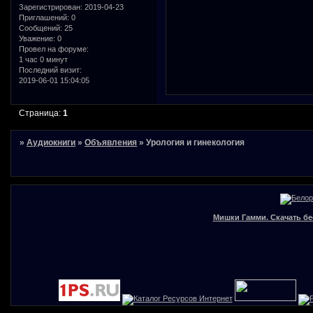
Зарегистрирован
: 2019-04-23
Приглашений:
0
Сообщений:
25
Уважение:
0
Провел на форуме:
1 час 0 минут
Последний визит:
2019-06-01 15:04:05
Страница:
1
»
Аудиокниги
»
Объявления
»
Урология и гинекология
Мишки Гамми. Скачать бе