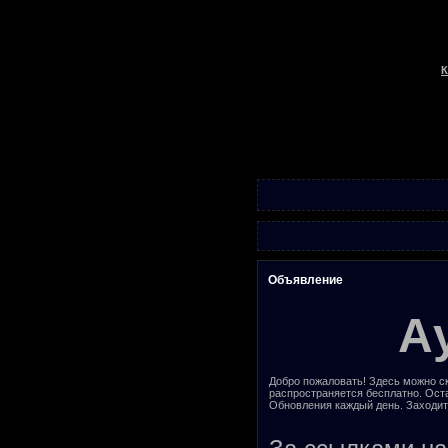
К
Объявление
А
Добро пожаловать! Здесь можно ск
распространяется бесплатно. Ост
Обновления каждый день. Заходит