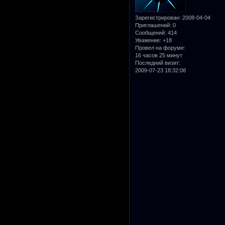
Зарегистрирован
: 2008-04-04
Приглашений:
0
Сообщений:
414
Уважение:
+18
Провел на форуме:
16 часов 25 минут
Последний визит:
2009-07-23 18:32:08