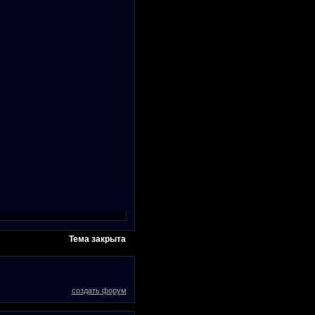
Тема закрыта
создать форум