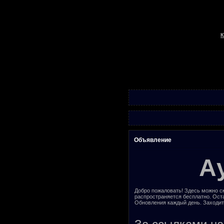
К
Объявление
А
Добро пожаловать! Здесь можно ск
распространяется бесплатно. Ост
Обновления каждый день. Заходит