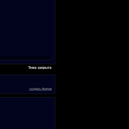
Тема закрыта
создать форум