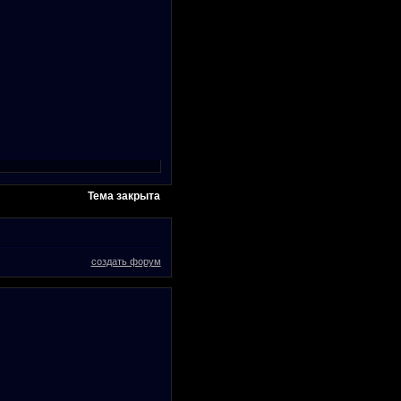
Тема закрыта
создать форум