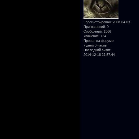
Зарегистрирован
: 2008-04-03
Приглашений:
0
Сообщений:
1566
Уважение:
+34
Провел на форуме:
7 дней 0 часов
Последний визит:
2014-12-18 21:57:44