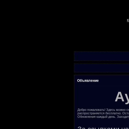
К
Объявление
А
Добро пожаловать! Здесь можно ск
распространяется бесплатно. Ост
Обновления каждый день. Заходит