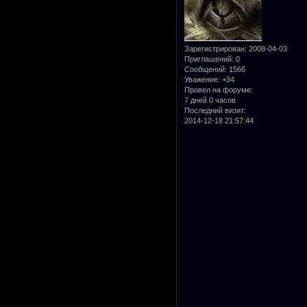
Зарегистрирован
: 2008-04-03
Приглашений:
0
Сообщений:
1566
Уважение:
+34
Провел на форуме:
7 дней 0 часов
Последний визит:
2014-12-18 21:57:44