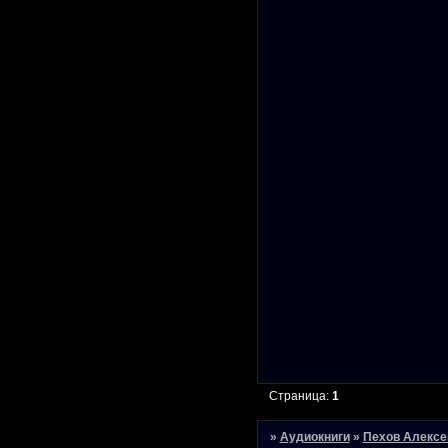
Страница:
1
»
Аудиокниги
»
Пехов Алексе