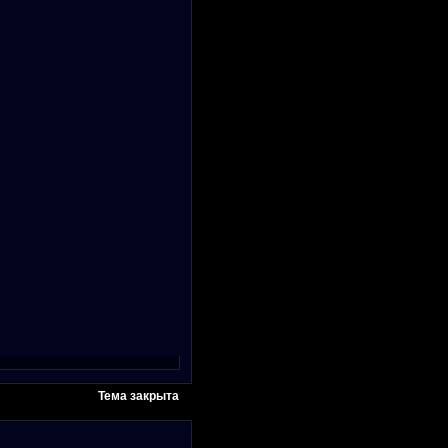
Тема закрыта