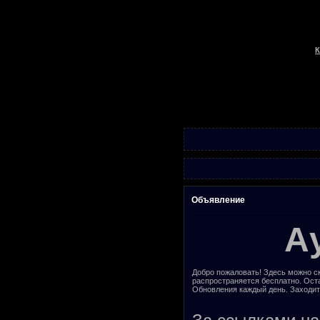
К
Объявление
А
Добро пожаловать! Здесь можно ск
распространяется бесплатно. Ост
Обновления каждый день. Заходит