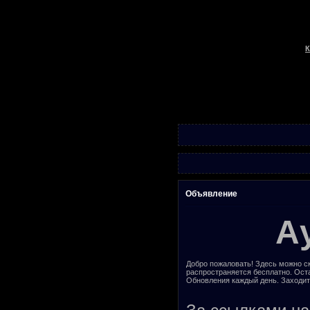
К
Объявление
А
Добро пожаловать! Здесь можно ск
распространяется бесплатно. Ост
Обновления каждый день. Заходит