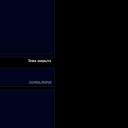
Тема закрыта
создать форум