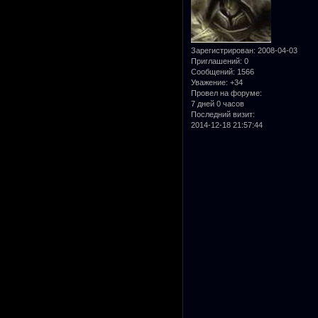
Зарегистрирован
: 2008-04-03
Приглашений:
0
Сообщений:
1566
Уважение:
+34
Провел на форуме:
7 дней 0 часов
Последний визит:
2014-12-18 21:57:44