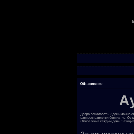
К
Объявление
А
Добро пожаловать! Здесь можно ск
распространяется бесплатно. Ост
Обновления каждый день. Заходит