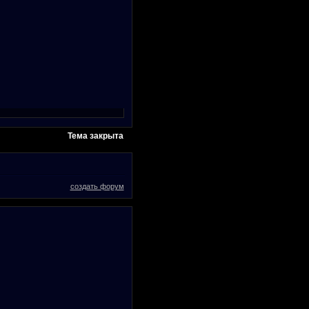
Тема закрыта
создать форум