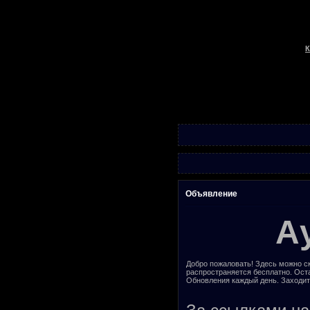
К
Объявление
А
Добро пожаловать! Здесь можно ск
распространяется бесплатно. Ост
Обновления каждый день. Заходит