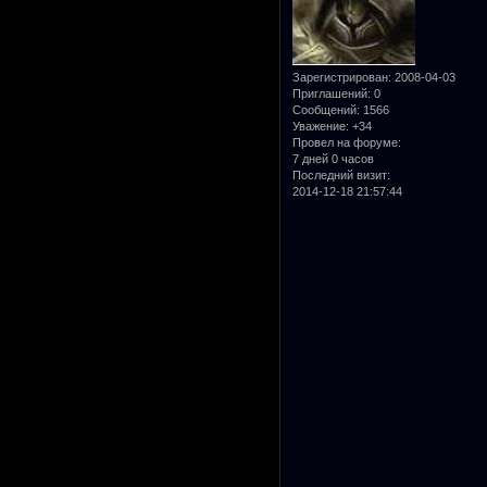
Зарегистрирован
: 2008-04-03
Приглашений:
0
Сообщений:
1566
Уважение:
+34
Провел на форуме:
7 дней 0 часов
Последний визит:
2014-12-18 21:57:44